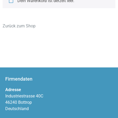
Dein Warenkorb ist derzeit leer.
Zurück zum Shop
Firmendaten
Adresse
Industriestrasse 40C
46240 Bottrop
Deutschland