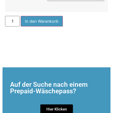
In den Warenkorb
Auf der Suche nach einem
Prepaid-Wäschepass?
Hier Klicken