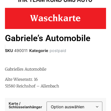
Gabriele’s Automobile
SKU
490011
Kategorie
postpaid
Gabrielles Automobile
Alte Wiesenstr. 16
51580 Reichshof – Allenbach
Karte /
Schlüsselanhänger