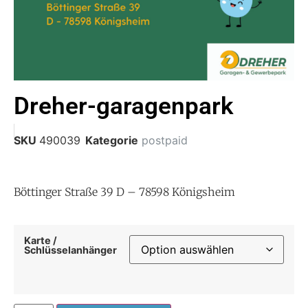
Dreher-garagenpark
SKU
490039
Kategorie
postpaid
Böttinger Straße 39 D – 78598 Königsheim
Karte /
Schlüsselanhänger