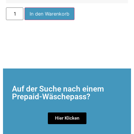
In den Warenkorb
Auf der Suche nach einem
Prepaid-Wäschepass?
Hier Klicken